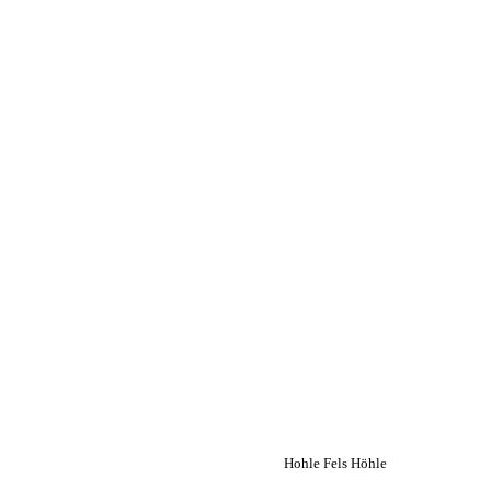
Hohle Fels Höhle