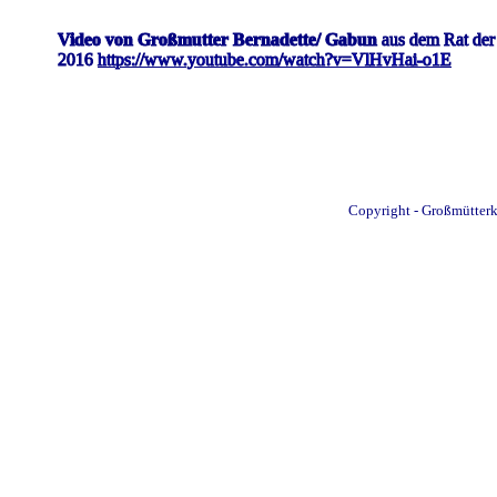
Video von Großmutter Bernadette/ Gabun
aus dem Rat der
2016
https://www.youtube.com/watch?v=VlHvHai-o1E
Copyright - Großmütterkr