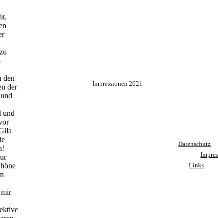
Impressionen 2021
Datenschutz
Impre
Links