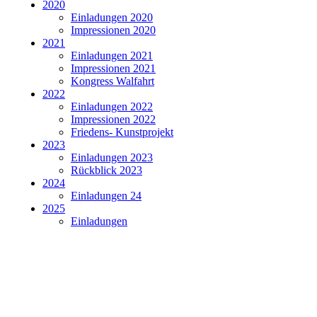
2020
Einladungen 2020
Impressionen 2020
2021
Einladungen 2021
Impressionen 2021
Kongress Walfahrt
2022
Einladungen 2022
Impressionen 2022
Friedens- Kunstprojekt
2023
Einladungen 2023
Rückblick 2023
2024
Einladungen 24
2025
Einladungen